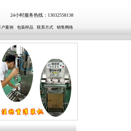
24小时服务热线：13032558138
客户案例
包装样品
联系方式
销售网络