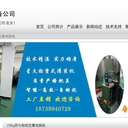
首页
公司简介
产品展示
新闻动态
技术支持
状定量包装机
25Kg双斗粉状定量包装机