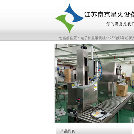
您当前位置：
电子称重灌装机
>>25Kg双斗粉
产品列表