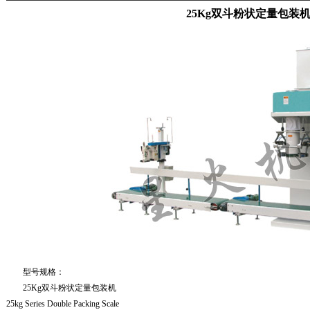
25Kg双斗粉状定量包装
型号规格：
25Kg双斗粉状定量包装机
25kg Series Double Packing Scale