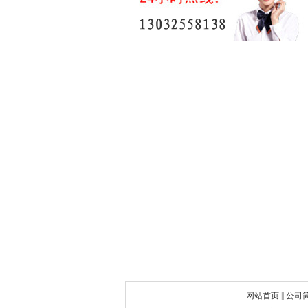
网站首页
||
公司