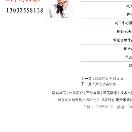
温
印
封口中心
机头至地
输送台单件
输送
外
上一篇：
脚踏电动封口设备
下一篇：
真空旋盖设备
网站首页
||
公司简介
||
产品展示
||
新闻动态
||
技术支
南京星火包装机械有限公司 版权所有
定量灌装
手机：13032558138 邮编