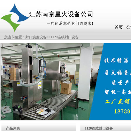
首页
公
您当前位置：
封口旋盖设备
>>
1120连续封口设备
产品列表
1120连续封口设备