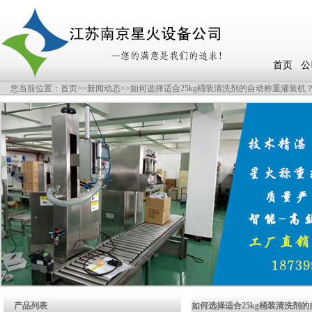
首页
公
您当前位置：
首页
>>
新闻动态
>>如何选择适合25kg桶装清洗剂的自动称重灌装机
产品列表
如何选择适合25kg桶装清洗剂