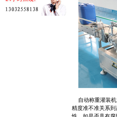
自动称重灌装机
精度准不准关系到
性，如是否具有腐