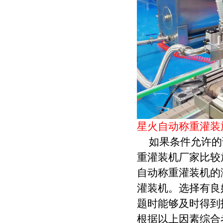
星火自动称重灌装
如果条件允许的
重灌装机厂家比较
自动称重灌装机的
灌装机。选择有良
题时能够及时得到
根据以上因素综合