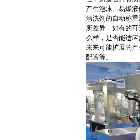
产生泡沫、易爆液
清洗剂的自动称重
所差异，如有的可达
么样，是否能适应
未来可能扩展的产
配置等。